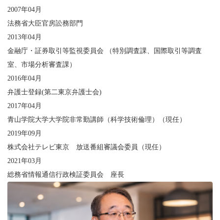
2007年04月
法務省大臣官房訟務部門
2013年04月
金融庁・証券取引等監視委員会 （特別調査課、国際取引等調査
室、市場分析審査課）
2016年04月
弁護士登録(第二東京弁護士会)
2017年04月
青山学院大学大学院非常勤講師（科学技術倫理）（現任）
2019年09月
株式会社テレビ東京 放送番組審議会委員（現任）
2021年03月
総務省情報通信行政検証委員会 座長