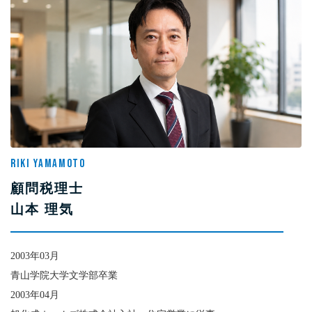
RIKI YAMAMOTO
顧問税理士
山本 理気
2003年03月
青山学院大学文学部卒業
2003年04月