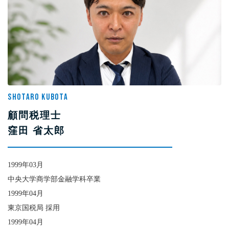
SHOTARO KUBOTA
顧問税理士
窪田 省太郎
1999年03月
中央大学商学部金融学科卒業
1999年04月
東京国税局 採用
1999年04月