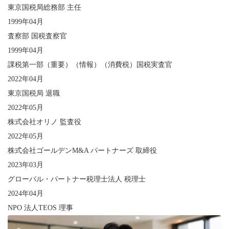
東京国税局総務部 主任
1999年04月
査察部 国税査察官
1999年04月
課税第一部（重要）（情報）（消費税）国税実査官
2022年04月
東京国税局 退職
2022年05月
株式会社オリノ 監査役
2022年05月
株式会社ゴールデンM&A パートナーズ 取締役
2023年03月
グローバル・パートナー税理士法人 税理士
2024年04月
NPO 法人TEOS 理事