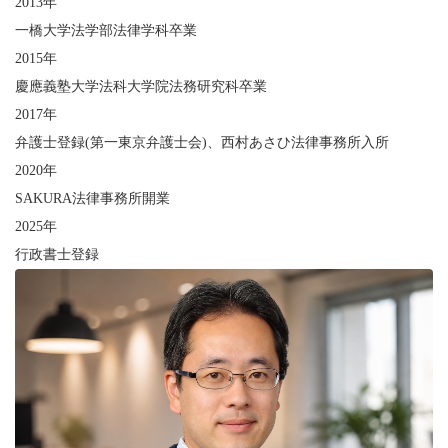
2013年
一橋大学法学部法律学科卒業
2015年
慶應義塾大学法科大学院法務研究科卒業
2017年
弁護士登録(第一東京弁護士会)、西村あさひ法律事務所入所
2020年
SAKURA法律事務所開業
2025年
行政書士登録