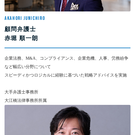
AKAHORI JUNICHIRO
顧問弁護士
赤堀 順一朗
企業法務、M&A、コンプライアンス、企業危機、人事、労務紛争
など幅広い分野について
スピーディかつロジカルに経験に基づいた戦略アドバイスを実施
大手弁護士事務所
大江橋法律事務所所属