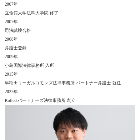
2007年
立命館大学法科大学院 修了
2007年
司法試験合格
2008年
弁護士登録
2009年
小島国際法律事務所 入所
2015年
早稲田リーガルコモンズ法律事務所 パートナー弁護士 就任
2022年
Kollectパートナーズ法律事務所 創立